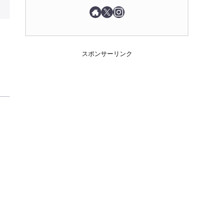
スポンサーリンク