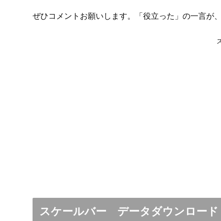
ぜひコメントお願いします。「役立った」の一言が
スケールバー データダウンロード