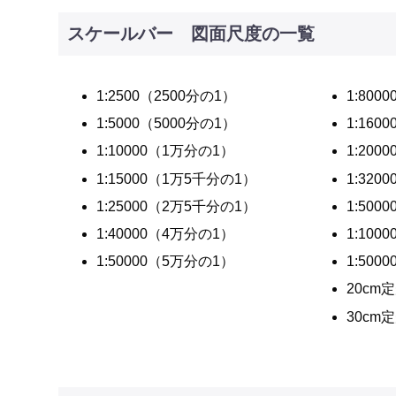
スケールバー 図面尺度の一覧
1:2500（2500分の1）
1:80
1:5000（5000分の1）
1:160
1:10000（1万分の1）
1:200
1:15000（1万5千分の1）
1:320
1:25000（2万5千分の1）
1:500
1:40000（4万分の1）
1:100
1:50000（5万分の1）
1:500
20cm
30cm