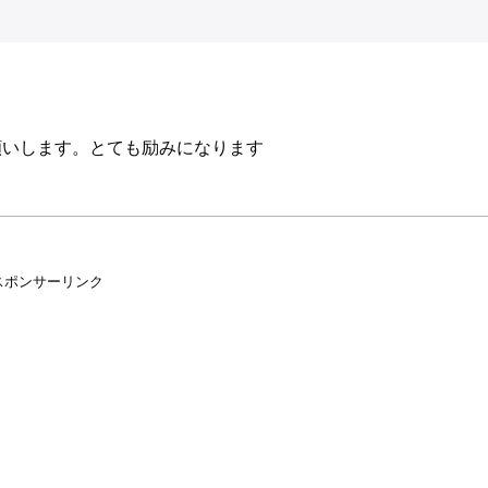
願いします。とても励みになります
スポンサーリンク