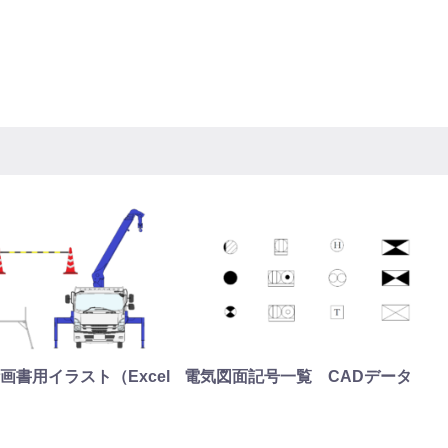
画書用イラスト（Excel
電気図面記号一覧 CADデータ