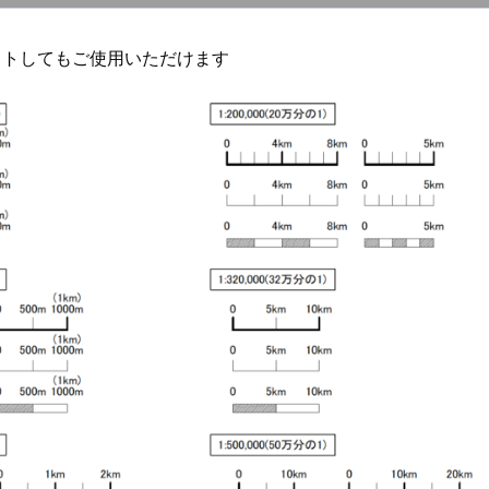
ストしてもご使用いただけます