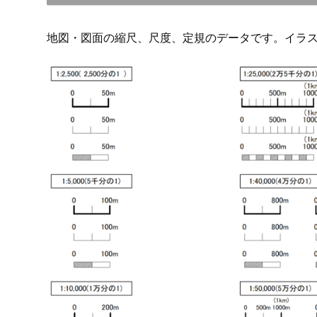
地図・図面の縮尺、尺度、定規のデータです。イラ