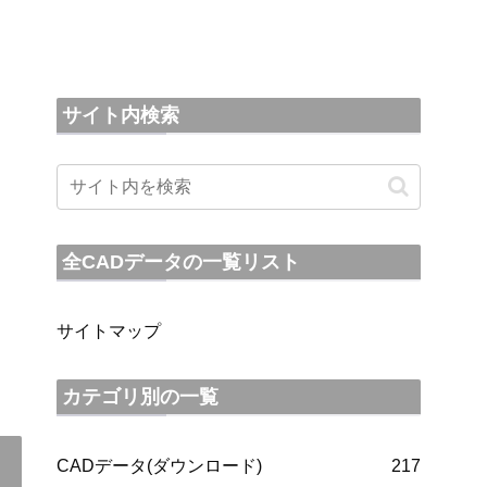
サイト内検索
全CADデータの一覧リスト
サイトマップ
カテゴリ別の一覧
CADデータ(ダウンロード)
217