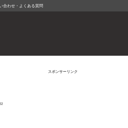
い合わせ・よくある質問
スポンサーリンク
22