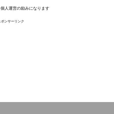
、個人運営の励みになります
スポンサーリンク