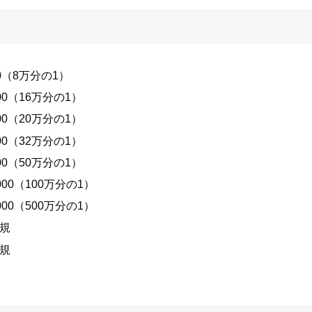
000（8万分の1）
000（16万分の1）
000（20万分の1）
000（32万分の1）
000（50万分の1）
0000（100万分の1）
0000（500万分の1）
定規
定規