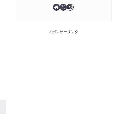
スポンサーリンク