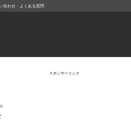
い合わせ・よくある質問
スポンサーリンク
21
て