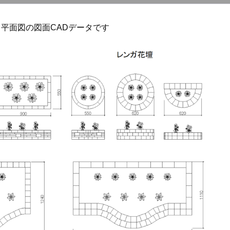
平面図の図面CADデータです