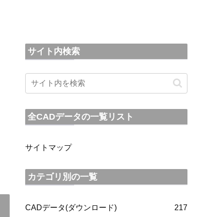
サイト内検索
全CADデータの一覧リスト
サイトマップ
カテゴリ別の一覧
CADデータ(ダウンロード)
217