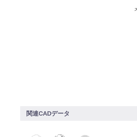
関連CADデータ