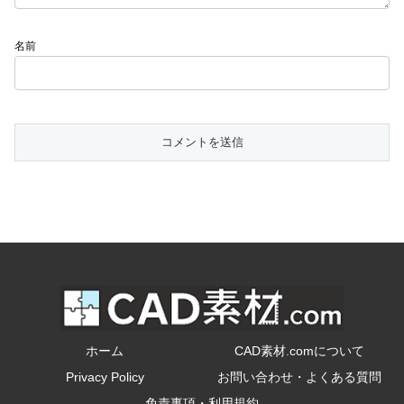
名前
ホーム
CAD素材.comについて
Privacy Policy
お問い合わせ・よくある質問
免責事項・利用規約