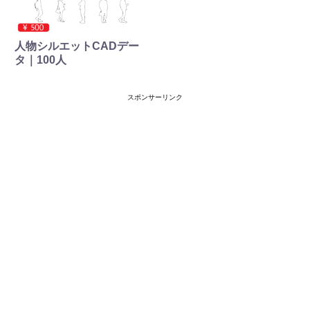
人物シルエットCADデー
タ｜100人
スポンサーリンク