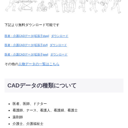
下記より無料ダウンロード可能です
医者・介護CADデータ[拡張子dwg]
ダウンロード
医者・介護CADデータ[拡張子dxf]
ダウンロード
医者・介護CADデータ[拡張子jww]
ダウンロード
その他の
人物データの一覧はこちら
CADデータの種類について
医者、医師、ドクター
看護師、ナース、看護人、看護婦、看護士
薬剤師
介護士、介護福祉士