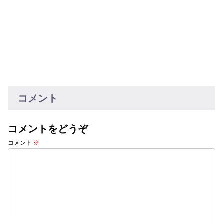
コメント
コメントをどうぞ
コメント
※