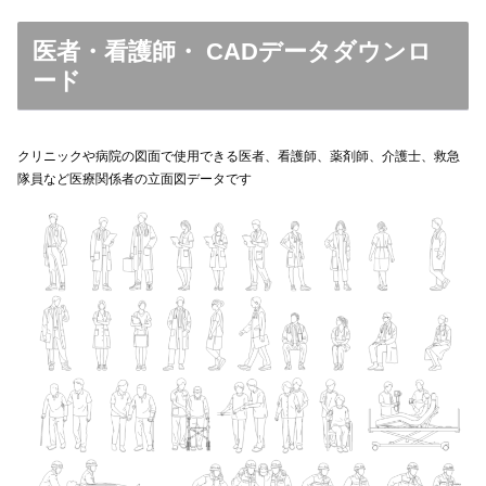
医者・看護師・ CADデータダウンロ
ード
クリニックや病院の図面で使用できる医者、看護師、薬剤師、介護士、救急
隊員など医療関係者の立面図データです