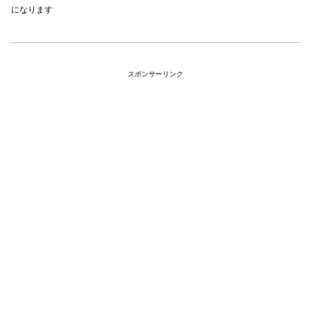
になります
スポンサーリンク