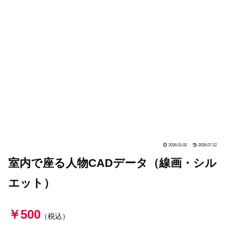
2026.01.02
2026.07.12
室内で座る人物CADデータ（線画・シル
エット）
￥500
（税込）