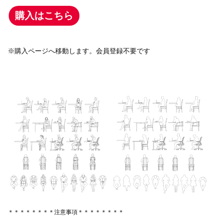
購入はこちら
※購入ページへ移動します。会員登録不要です
＊＊＊＊＊＊＊＊注意事項＊＊＊＊＊＊＊＊