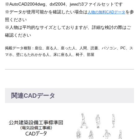
※AutoCAD2004dwg、dxf2004、jwwの3ファイルセットです
※データが使用可能かを確認したい場合は
を参
人物の無料CADデータ
照ください
※人物は平均的なサイズとしておりますが、詳細な検討の際はご
確認ください
掲載データ種類：座位、座る人、座った人、人間、読書、パソコン、PC、ス
マホ、壁にもたれかかる人、床に座る人、椅子、部屋
関連CADデータ