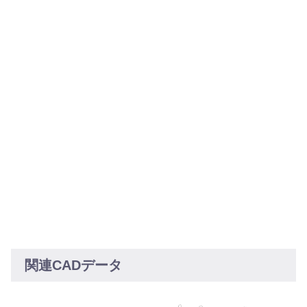
関連CADデータ