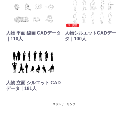
人物 平面 線画 CADデータ
人物シルエットCADデー
｜110人
タ｜100人
人物 立面 シルエット CAD
データ｜181人
スポンサーリンク