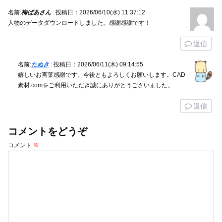
名前:
梅ばあさん
:
投稿日：2026/06/10(水) 11:37:12
人物のデータダウンロードしました。感謝感謝です！
返信
名前:
たぬき
:
投稿日：2026/06/11(木) 09:14:55
嬉しいお言葉感謝です。今後ともよろしくお願いします。CAD
素材.comをご利用いただき誠にありがとうございました。
返信
コメントをどうぞ
コメント
※