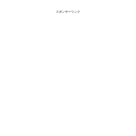
スポンサーリンク