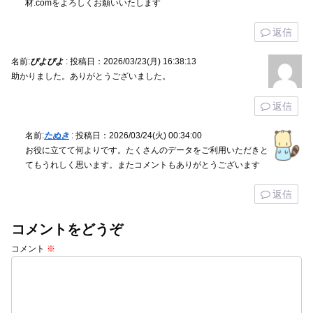
材.comをよろしくお願いいたします
返信
名前:
ぴよぴよ
:
投稿日：2026/03/23(月) 16:38:13
助かりました。ありがとうございました。
返信
名前:
たぬき
:
投稿日：2026/03/24(火) 00:34:00
お役に立てて何よりです。たくさんのデータをご利用いただきと
てもうれしく思います。またコメントもありがとうございます
返信
コメントをどうぞ
コメント
※