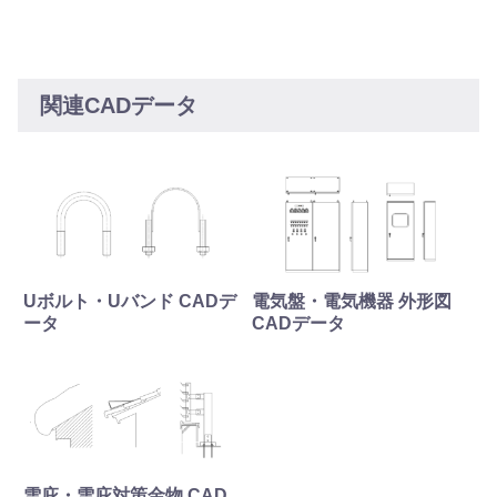
関連CADデータ
Uボルト・Uバンド CADデ
電気盤・電気機器 外形図
ータ
CADデータ
雪庇・雪庇対策金物 CAD