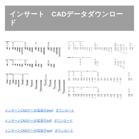
インサート CADデータダウンロー
ド
インサートCADデータ[拡張子dwg]
ダウンロード
インサートCADデータ[拡張子dxf]
ダウンロード
インサートCADデータ[拡張子jww]
ダウンロード