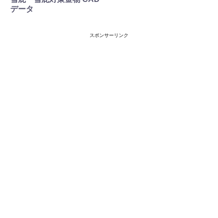
データ
スポンサーリンク