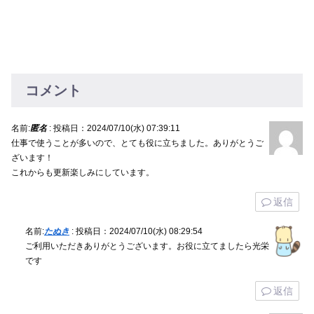
コメント
名前:
匿名
:
投稿日：2024/07/10(水) 07:39:11
仕事で使うことが多いので、とても役に立ちました。ありがとうご
ざいます！
これからも更新楽しみにしています。
返信
名前:
たぬき
:
投稿日：2024/07/10(水) 08:29:54
ご利用いただきありがとうございます。お役に立てましたら光栄
です
返信