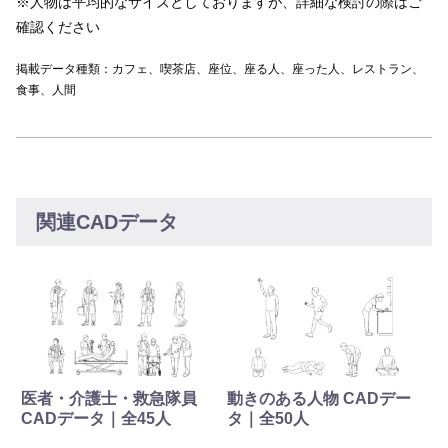
※人物は平均的なサイズとしておりますが、詳細な検討の際はご
確認ください
掲載データ種類：カフェ、喫茶店、座位、座る人、座った人、レストラン、
食事、人間
関連CADデータ
医者・介護士・救急隊員
動きのある人物 CADデー
CADデータ｜全45人
タ｜全50人