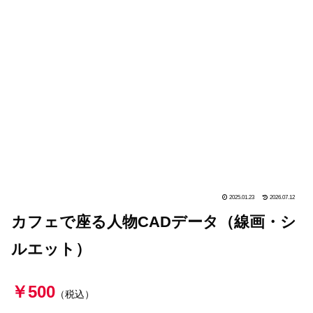
2025.01.23
2026.07.12
カフェで座る人物CADデータ（線画・シ
ルエット）
￥500
（税込）