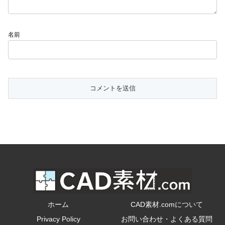
名前
ホーム
CAD素材.comについて
Privacy Policy
お問い合わせ・よくある質問