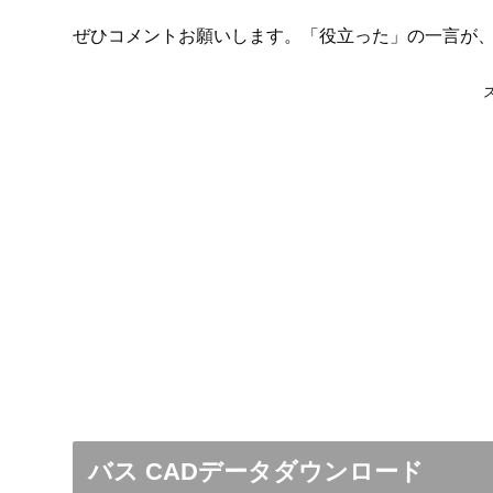
ぜひコメントお願いします。「役立った」の一言が
バス CADデータダウンロード