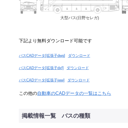
大型バス(日野セレガ)
下記より無料ダウンロード可能です
バスCADデータ[拡張子dwg]
ダウンロード
バスCADデータ[拡張子dxf]
ダウンロード
バスCADデータ[拡張子jww]
ダウンロード
この他の
自動車のCADデータの一覧はこちら
掲載情報一覧 バスの種類