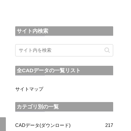
サイト内検索
全CADデータの一覧リスト
サイトマップ
カテゴリ別の一覧
CADデータ(ダウンロード)
217