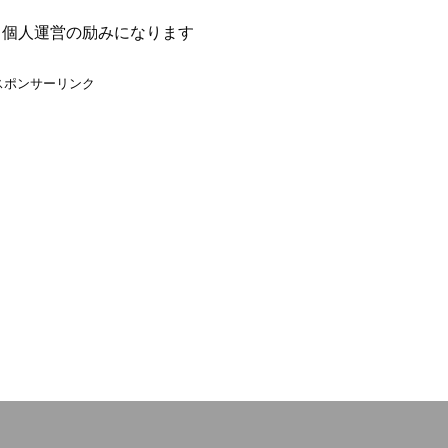
、個人運営の励みになります
スポンサーリンク