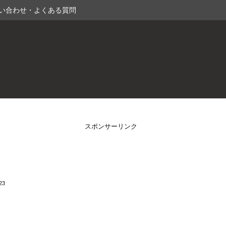
い合わせ・よくある質問
スポンサーリンク
23