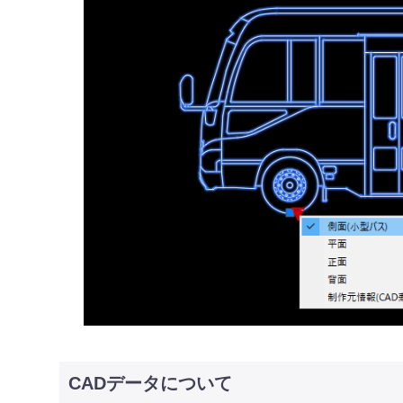
CADデータについて