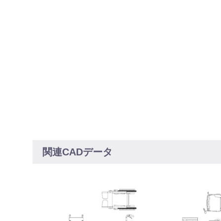
関連CADデータ