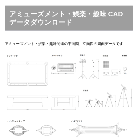
アミューズメント・娯楽・趣味 CAD
データダウンロード
アミューズメント・娯楽・趣味関連の平面図、立面図の図面データです