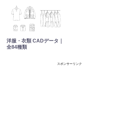
洋服・衣類 CADデータ｜
全84種類
スポンサーリンク