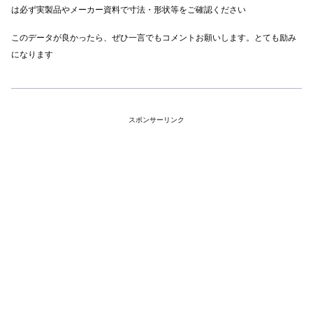
は必ず実製品やメーカー資料で寸法・形状等をご確認ください
このデータが良かったら、ぜひ一言でもコメントお願いします。とても励み
になります
スポンサーリンク