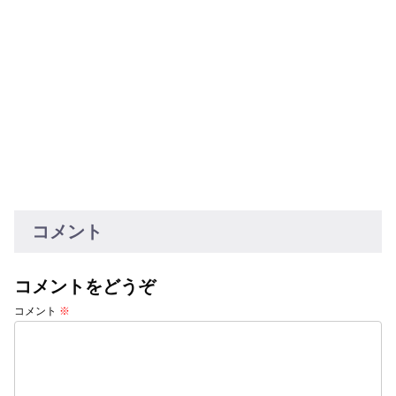
コメント
コメントをどうぞ
コメント
※