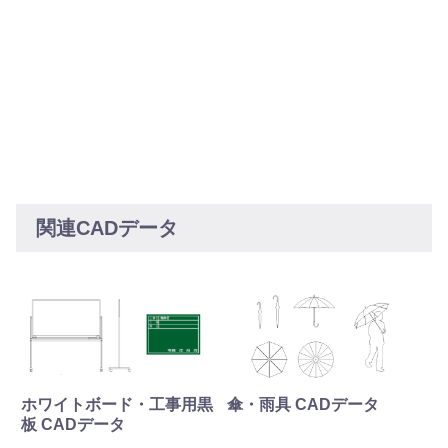
関連CADデータ
ホワイトボード・工事用黒
傘・雨具 CADデータ
板 CADデータ