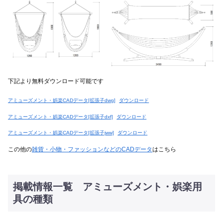
下記より無料ダウンロード可能です
アミューズメント・娯楽CADデータ[拡張子dwg]
ダウンロード
アミューズメント・娯楽CADデータ[拡張子dxf]
ダウンロード
アミューズメント・娯楽CADデータ[拡張子jww]
ダウンロード
この他の
雑貨・小物・ファッションなどのCADデータ
はこちら
掲載情報一覧 アミューズメント・娯楽用
具の種類