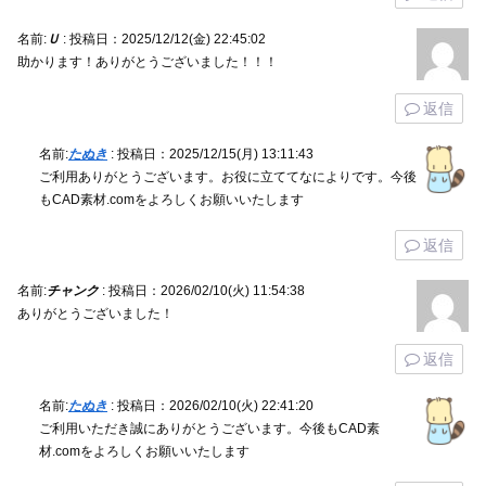
名前:
Ｕ
:
投稿日：2025/12/12(金) 22:45:02
助かります！ありがとうございました！！！
返信
名前:
たぬき
:
投稿日：2025/12/15(月) 13:11:43
ご利用ありがとうございます。お役に立ててなによりです。今後
もCAD素材.comをよろしくお願いいたします
返信
名前:
チャンク
:
投稿日：2026/02/10(火) 11:54:38
ありがとうございました！
返信
名前:
たぬき
:
投稿日：2026/02/10(火) 22:41:20
ご利用いただき誠にありがとうございます。今後もCAD素
材.comをよろしくお願いいたします