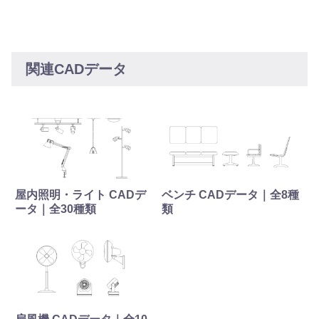
関連CADデータ
屋内照明・ライト CADデ
ベンチ CADデータ｜全8種
ータ｜全30種類
類