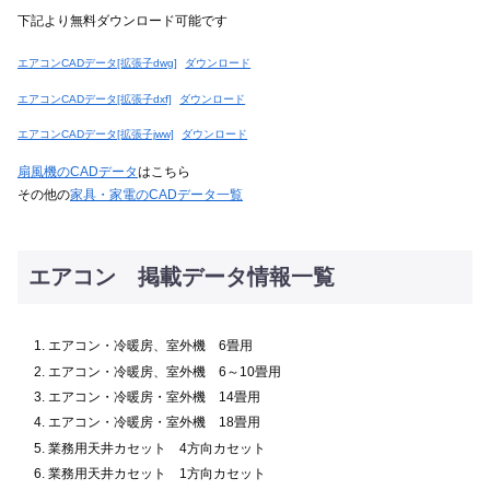
下記より無料ダウンロード可能です
エアコンCADデータ[拡張子dwg]
ダウンロード
エアコンCADデータ[拡張子dxf]
ダウンロード
エアコンCADデータ[拡張子jww]
ダウンロード
扇風機のCADデータ
はこちら
その他の
家具・家電のCADデータ一覧
エアコン 掲載データ情報一覧
エアコン・冷暖房、室外機 6畳用
エアコン・冷暖房、室外機 6～10畳用
エアコン・冷暖房・室外機 14畳用
エアコン・冷暖房・室外機 18畳用
業務用天井カセット 4方向カセット
業務用天井カセット 1方向カセット