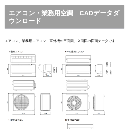
エアコン・業務用空調 CADデータ
ダ
ウンロード
エアコン、業務用エアコン、室外機の平面図、立面図の図面データです