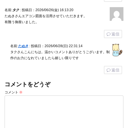
名前:
タク
:
投稿日：2026/06/26(金) 16:13:20
たぬきさんエアコン図面を活用させていただきます。
有難う御座いました。
返信
名前:
たぬき
:
投稿日：2026/06/28(日) 22:31:14
タクさんこんにちは。温かいコメントありがとうございます。制
作のお力になれていましたら嬉しい限りです
返信
コメントをどうぞ
コメント
※