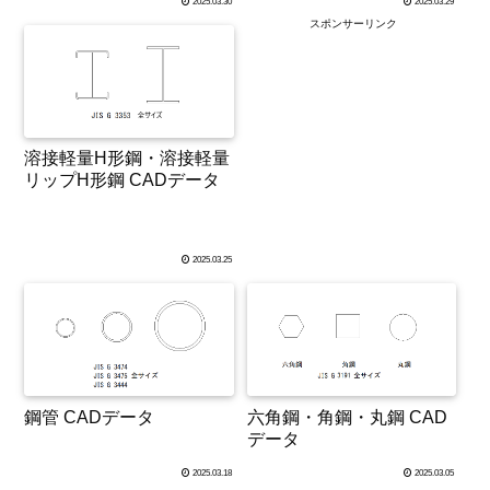
2025.03.30
2025.03.29
スポンサーリンク
溶接軽量H形鋼・溶接軽量
リップH形鋼 CADデータ
2025.03.25
鋼管 CADデータ
六角鋼・角鋼・丸鋼 CAD
データ
2025.03.18
2025.03.05