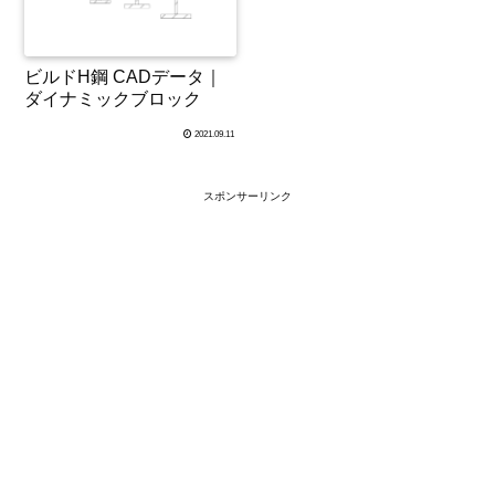
ビルドH鋼 CADデータ｜
ダイナミックブロック
2021.09.11
スポンサーリンク