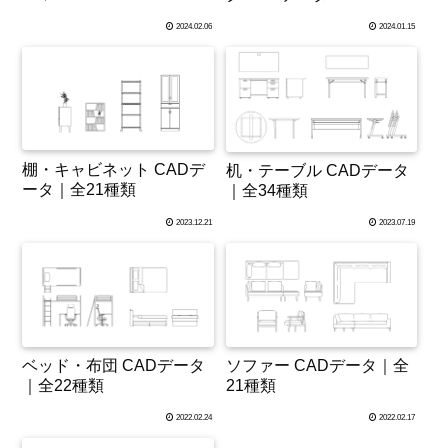
2024.02.06
2024.01.15
棚・キャビネット CADデ
机・テーブル CADデータ
ータ｜全21種類
｜全34種類
2023.12.21
2023.07.19
ベッド・布団 CADデータ
ソファー CADデータ｜全
｜全22種類
21種類
2022.02.24
2022.02.17