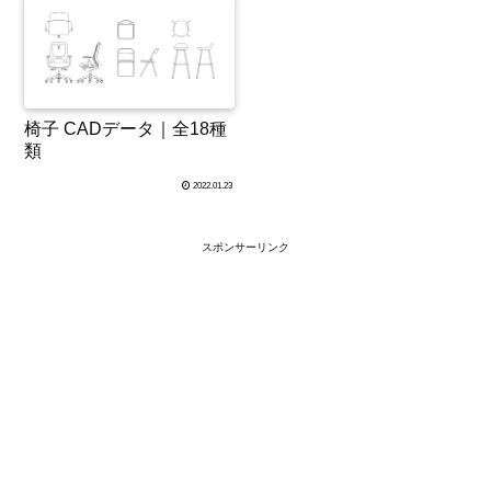
椅子 CADデータ｜全18種
類
2022.01.23
スポンサーリンク